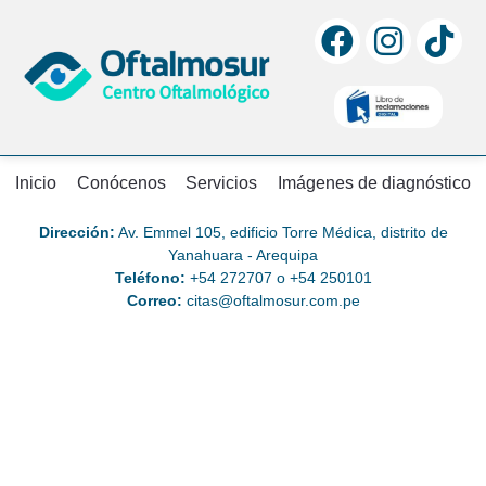
Inicio
Conócenos
Servicios
Imágenes de diagnóstico
Dirección:
Av. Emmel 105, edificio Torre Médica, distrito de
Yanahuara - Arequipa
Teléfono:
+54 272707 o +54 250101
Correo:
citas@oftalmosur.com.pe